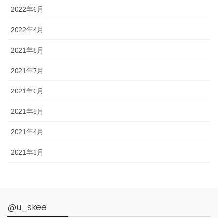
2022年6月
2022年4月
2021年8月
2021年7月
2021年6月
2021年5月
2021年4月
2021年3月
@u_skee