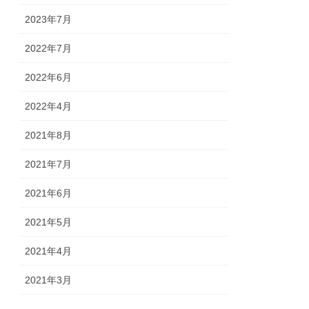
2023年7月
2022年7月
2022年6月
2022年4月
2021年8月
2021年7月
2021年6月
2021年5月
2021年4月
2021年3月