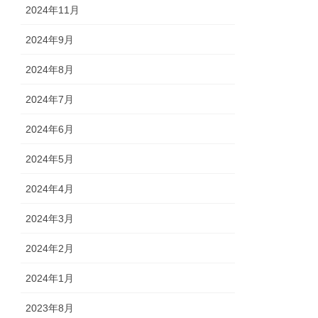
2024年11月
2024年9月
2024年8月
2024年7月
2024年6月
2024年5月
2024年4月
2024年3月
2024年2月
2024年1月
2023年8月