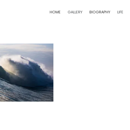
HOME
GALLERY
BIOGRAPHY
LIFE