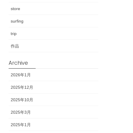
store
surfing
trip
作品
Archive
2026年1月
2025年12月
2025年10月
2025年3月
2025年1月