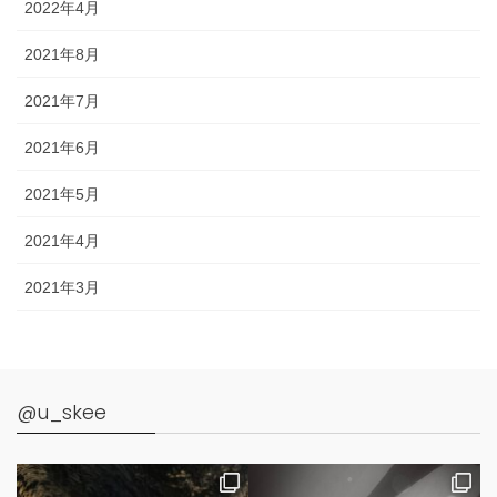
2022年4月
2021年8月
2021年7月
2021年6月
2021年5月
2021年4月
2021年3月
@u_skee