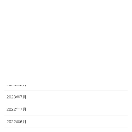
2024年6月
2024年5月
2024年4月
2024年3月
2024年2月
2024年1月
2023年8月
2023年7月
2022年7月
2022年6月