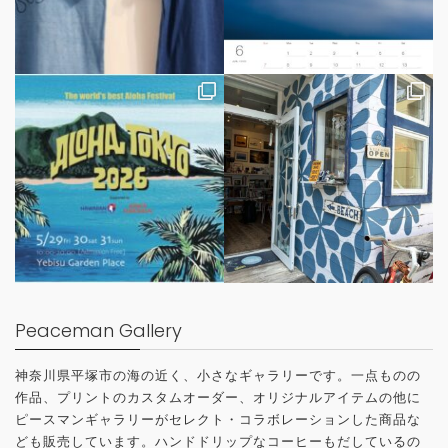
Peaceman Gallery
神奈川県平塚市の海の近く、小さなギャラリーです。一点ものの
作品、プリントのカスタムオーダー、オリジナルアイテムの他に
ピースマンギャラリーがセレクト・コラボレーションした商品な
ども販売しています。ハンドドリップなコーヒーもだしているの