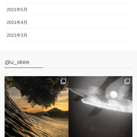
2021年5月
2021年4月
2021年3月
@u_skee