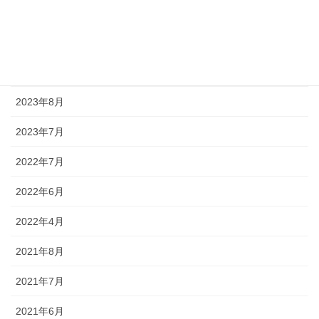
2024年3月
2024年2月
2024年1月
2023年8月
2023年7月
2022年7月
2022年6月
2022年4月
2021年8月
2021年7月
2021年6月