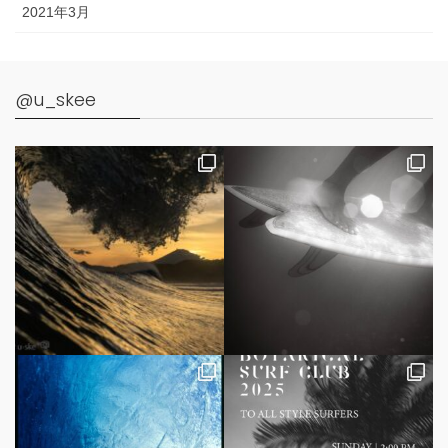
2021年3月
@u_skee