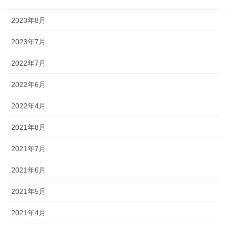
2023年8月
2023年7月
2022年7月
2022年6月
2022年4月
2021年8月
2021年7月
2021年6月
2021年5月
2021年4月