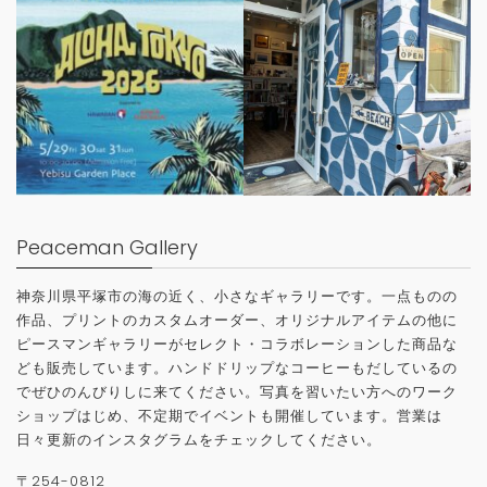
Peaceman Gallery
神奈川県平塚市の海の近く、小さなギャラリーです。一点ものの
作品、プリントのカスタムオーダー、オリジナルアイテムの他に
ピースマンギャラリーがセレクト・コラボレーションした商品な
ども販売しています。ハンドドリップなコーヒーもだしているの
でぜひのんびりしに来てください。写真を習いたい方へのワーク
ショップはじめ、不定期でイベントも開催しています。営業は
日々更新のインスタグラムをチェックしてください。
〒
254-0812