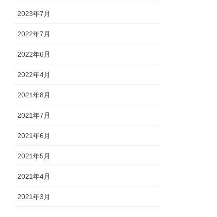
2023年7月
2022年7月
2022年6月
2022年4月
2021年8月
2021年7月
2021年6月
2021年5月
2021年4月
2021年3月