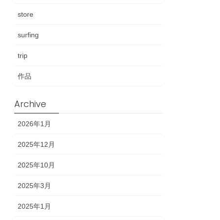
store
surfing
trip
作品
Archive
2026年1月
2025年12月
2025年10月
2025年3月
2025年1月