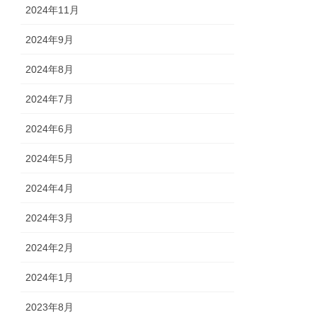
2024年11月
2024年9月
2024年8月
2024年7月
2024年6月
2024年5月
2024年4月
2024年3月
2024年2月
2024年1月
2023年8月