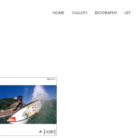
HOME
GALLERY
BIOGRAPHY
LIFE