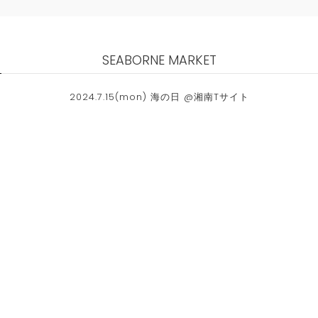
SEABORNE MARKET
2024.7.15(mon) 海の日 @湘南Tサイト