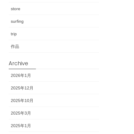
store
surfing
trip
作品
Archive
2026年1月
2025年12月
2025年10月
2025年3月
2025年1月