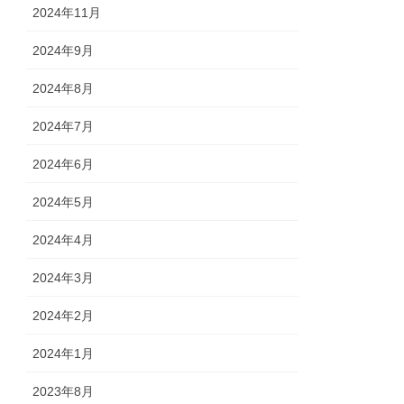
2024年11月
2024年9月
2024年8月
2024年7月
2024年6月
2024年5月
2024年4月
2024年3月
2024年2月
2024年1月
2023年8月