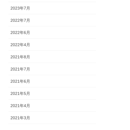
2023年7月
2022年7月
2022年6月
2022年4月
2021年8月
2021年7月
2021年6月
2021年5月
2021年4月
2021年3月