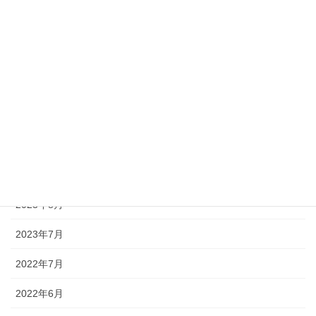
2024年6月
2024年5月
2024年4月
2024年3月
2024年2月
2024年1月
2023年8月
2023年7月
2022年7月
2022年6月