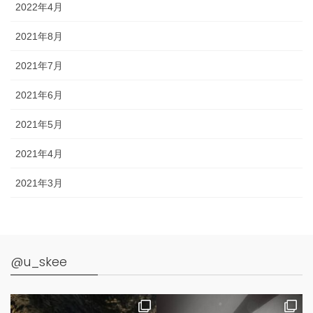
2022年4月
2021年8月
2021年7月
2021年6月
2021年5月
2021年4月
2021年3月
@u_skee